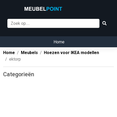
Home
Home
Meubels
Hoezen voor IKEA modellen
ektorp
Categorieën