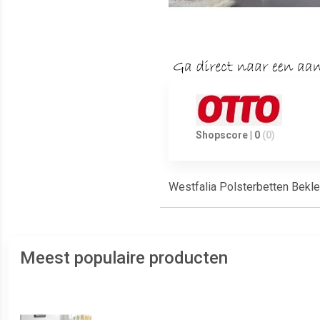
Shopscore | 0
(0)
Westfalia Polsterbetten Bekle
Meest populaire producten