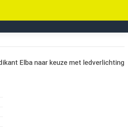
dikant Elba naar keuze met ledverlichting