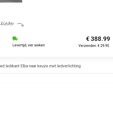
€ 388.99
Levertijd, vier weken
Verzenden: € 29.95
ed ledikant Elba naar keuze met ledverlichting