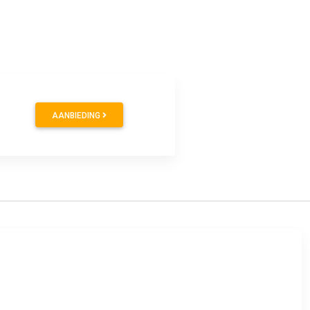
AANBIEDING