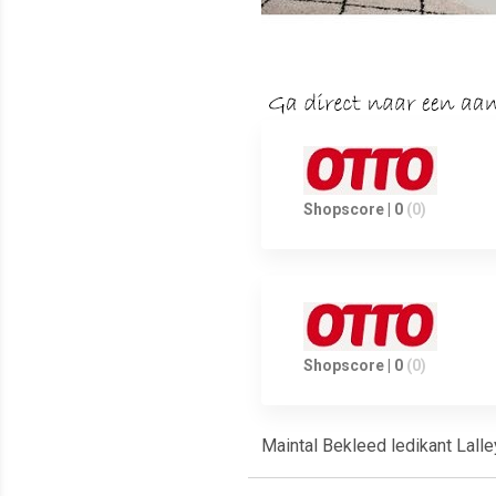
Shopscore | 0
(0)
Shopscore | 0
(0)
Maintal Bekleed ledikant Lalle