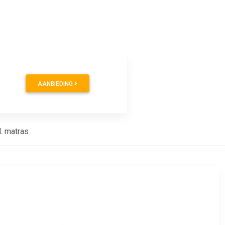
AANBIEDING
. matras