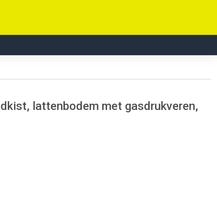
dkist, lattenbodem met gasdrukveren,