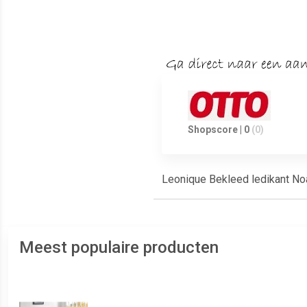
Shopscore | 0
(0)
Leonique Bekleed ledikant No
Meest populaire producten