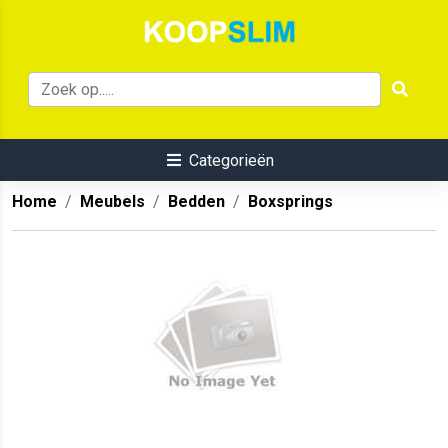
Categorieën
Home
Meubels
Bedden
Boxsprings