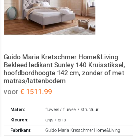
Guido Maria Kretschmer Home&Living
Bekleed ledikant Sunley 140 Kruisstiksel,
hoofdbordhoogte 142 cm, zonder of met
matras/lattenbodem
voor
€ 1511.99
Maten:
fluweel / fluweel / structuur
Kleuren:
grijs / grijs
Fabrikant:
Guido Maria Kretschmer Home&Living